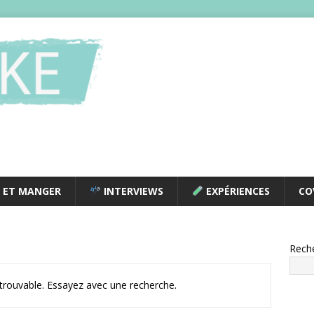
 ET MANGER
INTERVIEWS
EXPÉRIENCES
CO
Rech
ntrouvable. Essayez avec une recherche.