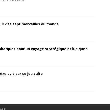
ur des sept merveilles du monde
Embarquez pour un voyage stratégique et ludique !
tre avis sur ce jeu culte
mes