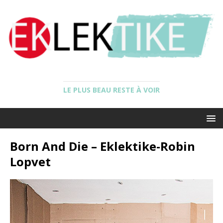
LE PLUS BEAU RESTE À VOIR
Born And Die – Eklektike-Robin
Lopvet