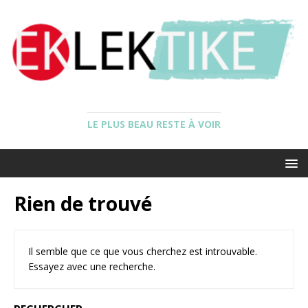
LE PLUS BEAU RESTE À VOIR
Rien de trouvé
Il semble que ce que vous cherchez est introuvable.
Essayez avec une recherche.