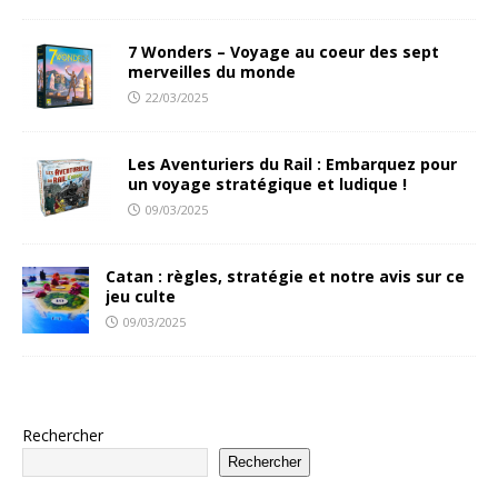
7 Wonders – Voyage au coeur des sept
merveilles du monde
22/03/2025
Les Aventuriers du Rail : Embarquez pour
un voyage stratégique et ludique !
09/03/2025
Catan : règles, stratégie et notre avis sur ce
jeu culte
09/03/2025
Rechercher
Rechercher