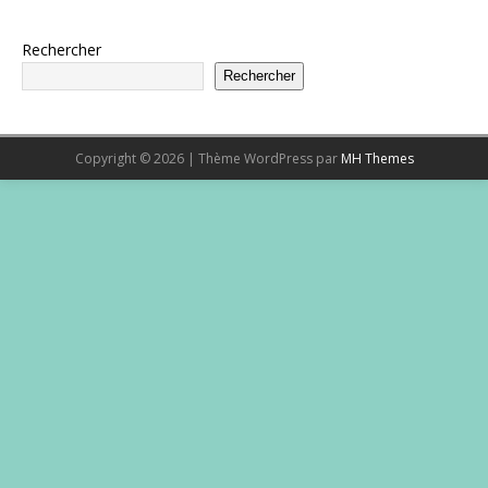
Rechercher
Rechercher
Copyright © 2026 | Thème WordPress par
MH Themes