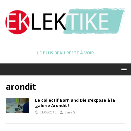
LE PLUS BEAU RESTE À VOIR
arondit
Le collectif Born and Die s’expose à la
galerie Arondit !
01/06/2016
Clara S.