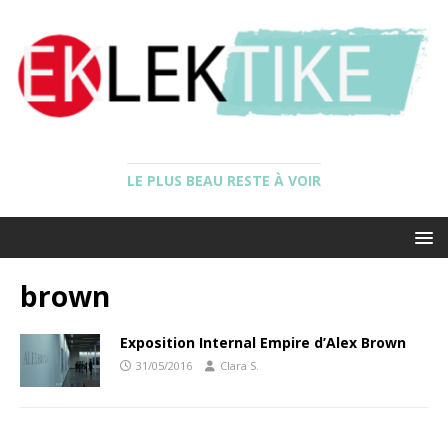
LE PLUS BEAU RESTE À VOIR
brown
Exposition Internal Empire d’Alex Brown
31/05/2016
Clara S.