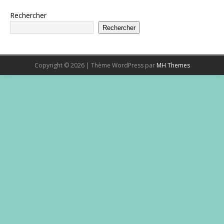
Rechercher
Rechercher
Copyright © 2026 | Thème WordPress par
MH Themes