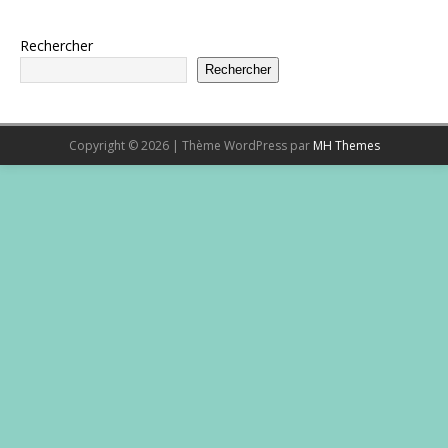
Rechercher
Rechercher
Copyright © 2026 | Thème WordPress par
MH Themes