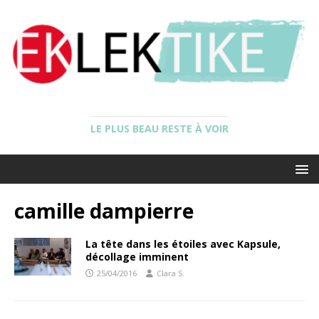
LE PLUS BEAU RESTE À VOIR
camille dampierre
La tête dans les étoiles avec Kapsule,
décollage imminent
25/04/2016
Clara S.