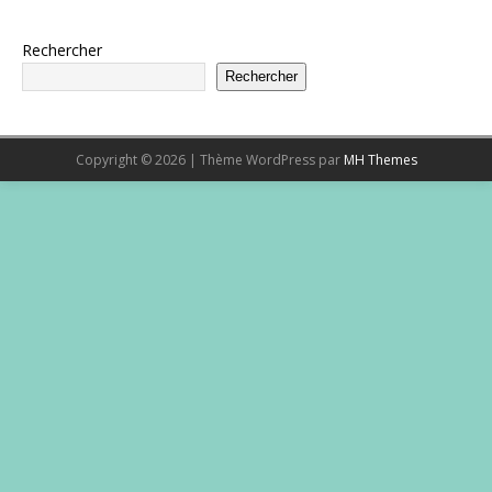
Rechercher
Rechercher
Copyright © 2026 | Thème WordPress par
MH Themes