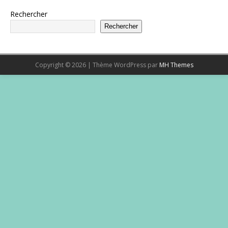
Rechercher
Rechercher
Copyright © 2026 | Thème WordPress par
MH Themes