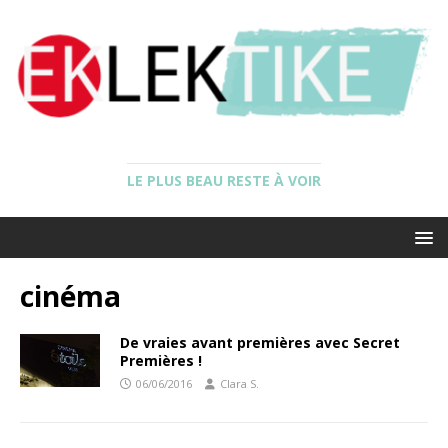
LE PLUS BEAU RESTE À VOIR
cinéma
De vraies avant premières avec Secret
Premières !
06/06/2016
Clara S.