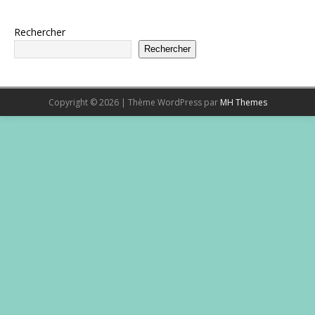
Rechercher
Rechercher
Copyright © 2026 | Thème WordPress par
MH Themes