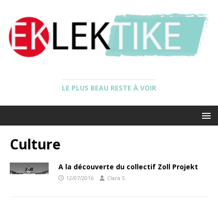
LE PLUS BEAU RESTE À VOIR
Culture
A la découverte du collectif Zoll Projekt
12/07/2016
Clara S.