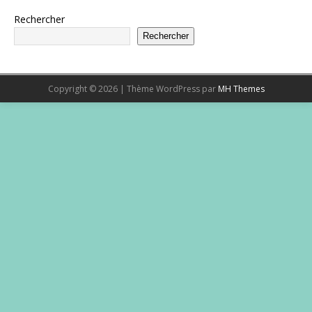
Rechercher
Rechercher
Copyright © 2026 | Thème WordPress par
MH Themes