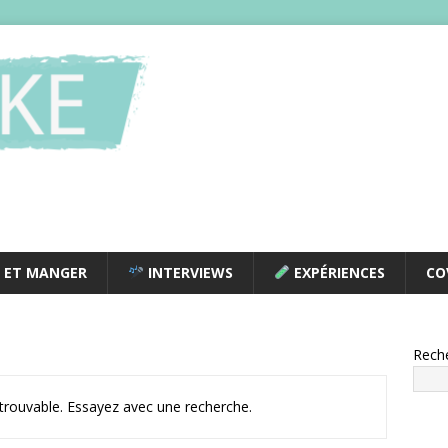
 ET MANGER
INTERVIEWS
EXPÉRIENCES
CO
Rech
ntrouvable. Essayez avec une recherche.