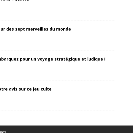
ur des sept merveilles du monde
Embarquez pour un voyage stratégique et ludique !
tre avis sur ce jeu culte
mes