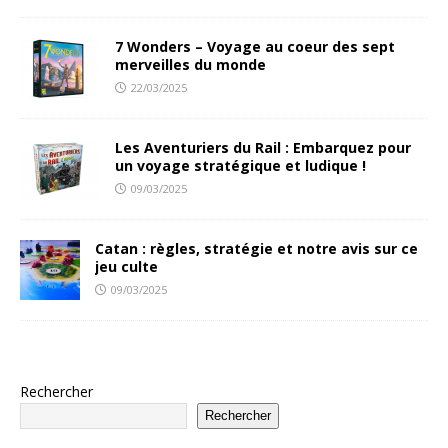
7 Wonders – Voyage au coeur des sept
merveilles du monde
22/03/2025
Les Aventuriers du Rail : Embarquez pour
un voyage stratégique et ludique !
09/03/2025
Catan : règles, stratégie et notre avis sur ce
jeu culte
09/03/2025
Rechercher
Rechercher