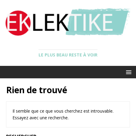
LE PLUS BEAU RESTE À VOIR
Rien de trouvé
Il semble que ce que vous cherchez est introuvable.
Essayez avec une recherche.