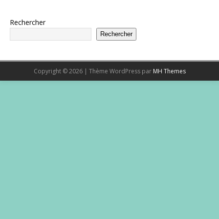
Rechercher
Rechercher
Copyright © 2026 | Thème WordPress par
MH Themes