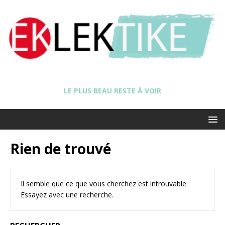
LE PLUS BEAU RESTE À VOIR
Rien de trouvé
Il semble que ce que vous cherchez est introuvable.
Essayez avec une recherche.