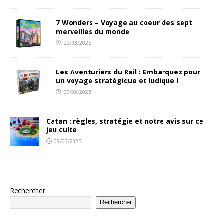
7 Wonders – Voyage au coeur des sept
merveilles du monde
22/03/2025
Les Aventuriers du Rail : Embarquez pour
un voyage stratégique et ludique !
09/03/2025
Catan : règles, stratégie et notre avis sur ce
jeu culte
09/03/2025
Rechercher
Rechercher