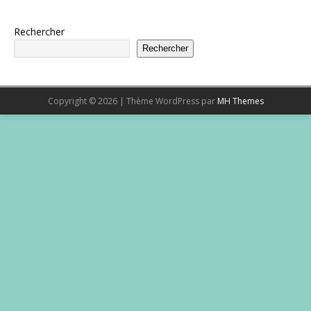
Rechercher
Rechercher
Copyright © 2026 | Thème WordPress par
MH Themes