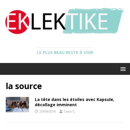
LE PLUS BEAU RESTE À VOIR
la source
La tête dans les étoiles avec Kapsule,
décollage imminent
25/04/2016
Clara S.