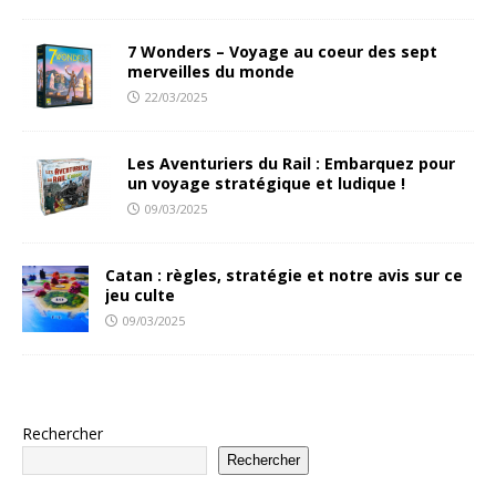
7 Wonders – Voyage au coeur des sept
merveilles du monde
22/03/2025
Les Aventuriers du Rail : Embarquez pour
un voyage stratégique et ludique !
09/03/2025
Catan : règles, stratégie et notre avis sur ce
jeu culte
09/03/2025
Rechercher
Rechercher