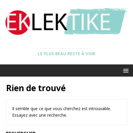
LE PLUS BEAU RESTE À VOIR
Rien de trouvé
Il semble que ce que vous cherchez est introuvable.
Essayez avec une recherche.