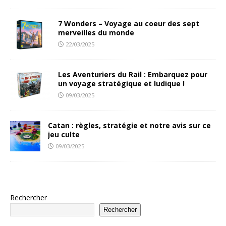
7 Wonders – Voyage au coeur des sept
merveilles du monde
22/03/2025
Les Aventuriers du Rail : Embarquez pour
un voyage stratégique et ludique !
09/03/2025
Catan : règles, stratégie et notre avis sur ce
jeu culte
09/03/2025
Rechercher
Rechercher