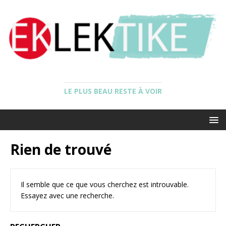
LE PLUS BEAU RESTE À VOIR
Rien de trouvé
Il semble que ce que vous cherchez est introuvable.
Essayez avec une recherche.