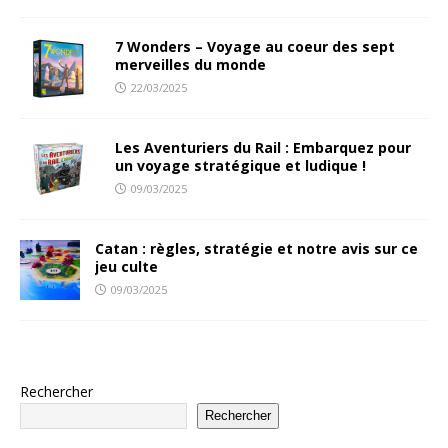
7 Wonders – Voyage au coeur des sept
merveilles du monde
22/03/2025
Les Aventuriers du Rail : Embarquez pour
un voyage stratégique et ludique !
09/03/2025
Catan : règles, stratégie et notre avis sur ce
jeu culte
09/03/2025
Rechercher
Rechercher