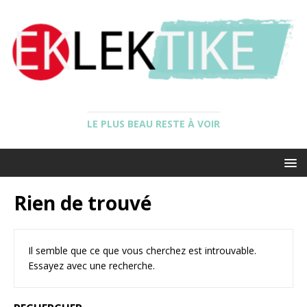
LE PLUS BEAU RESTE À VOIR
Rien de trouvé
Il semble que ce que vous cherchez est introuvable.
Essayez avec une recherche.