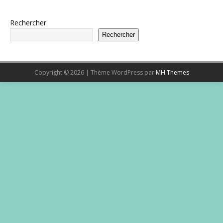
Rechercher
Rechercher
Copyright © 2026 | Thème WordPress par
MH Themes