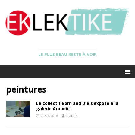
LE PLUS BEAU RESTE À VOIR
peintures
Le collectif Born and Die s’expose à la
galerie Arondit !
01/06/2016
Clara S.