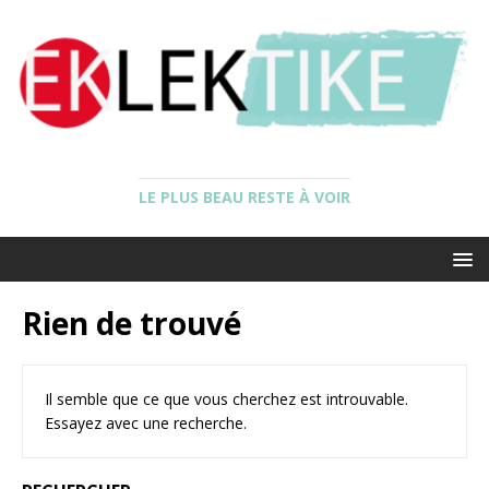
LE PLUS BEAU RESTE À VOIR
Rien de trouvé
Il semble que ce que vous cherchez est introuvable.
Essayez avec une recherche.