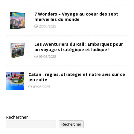
7 Wonders – Voyage au coeur des sept
merveilles du monde
22/03/2025
Les Aventuriers du Rail : Embarquez pour
un voyage stratégique et ludique !
09/03/2025
Catan : règles, stratégie et notre avis sur ce
jeu culte
09/03/2025
Rechercher
Rechercher