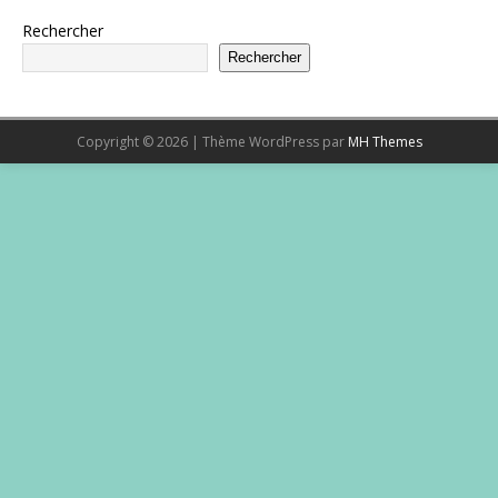
Rechercher
Rechercher
Copyright © 2026 | Thème WordPress par
MH Themes