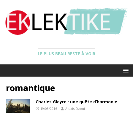
LE PLUS BEAU RESTE À VOIR
romantique
Charles Gleyre : une quête d’harmonie
19/08/2016
Alexis Ozouf