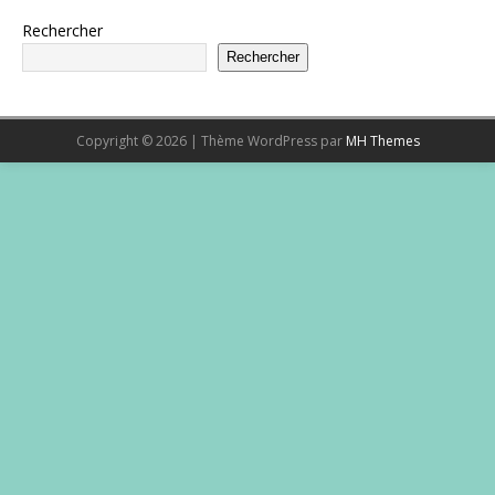
Rechercher
Rechercher
Copyright © 2026 | Thème WordPress par
MH Themes