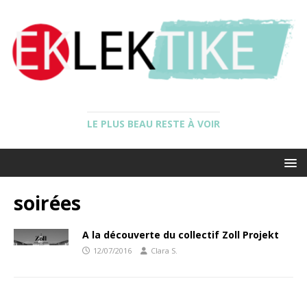
LE PLUS BEAU RESTE À VOIR
soirées
A la découverte du collectif Zoll Projekt
12/07/2016
Clara S.