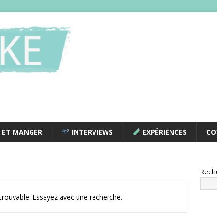
 ET MANGER
INTERVIEWS
EXPÉRIENCES
CO
Rech
ntrouvable. Essayez avec une recherche.