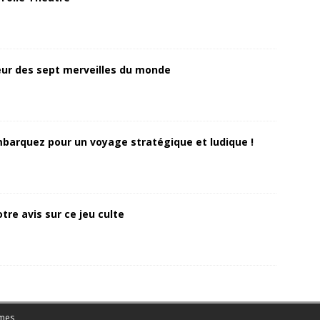
ur des sept merveilles du monde
Embarquez pour un voyage stratégique et ludique !
tre avis sur ce jeu culte
mes