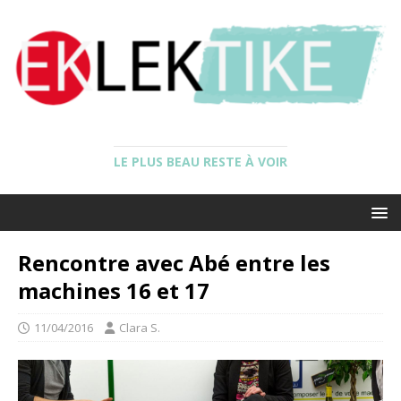
LE PLUS BEAU RESTE À VOIR
Rencontre avec Abé entre les
machines 16 et 17
11/04/2016
Clara S.