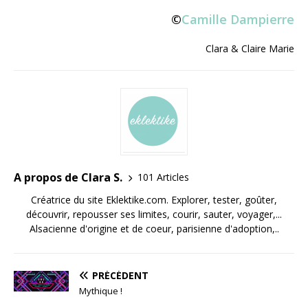
©
Camille Dampierre
Clara & Claire Marie
A propos de Clara S.
101 Articles
Créatrice du site Eklektike.com. Explorer, tester, goûter,
découvrir, repousser ses limites, courir, sauter, voyager,...
Alsacienne d'origine et de coeur, parisienne d'adoption,..
PRÉCÉDENT
Mythique !