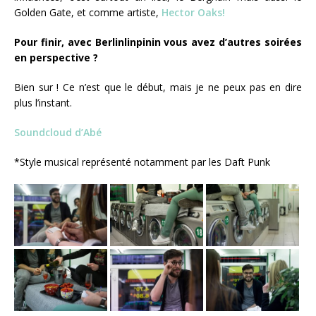
Golden Gate, et comme artiste,
Hector Oaks!
Pour finir, avec Berlinlinpinin vous avez d’autres soirées
en perspective ?
Bien sur ! Ce n’est que le début, mais je ne peux pas en dire
plus l’instant.
Soundcloud d’Abé
*Style musical représenté notamment par les Daft Punk