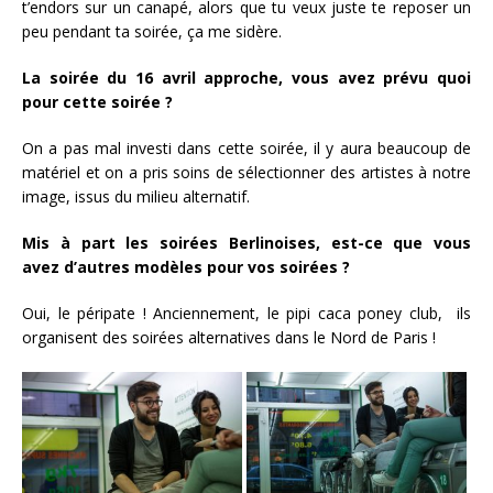
t’endors sur un canapé, alors que tu veux juste te reposer un
peu pendant ta soirée, ça me sidère.
La soirée du 16 avril approche, vous avez prévu quoi
pour cette soirée ?
On a pas mal investi dans cette soirée, il y aura beaucoup de
matériel et on a pris soins de sélectionner des artistes à notre
image, issus du milieu alternatif.
Mis à part les soirées Berlinoises, est-ce que vous
avez d’autres modèles pour vos soirées ?
Oui, le péripate ! Anciennement, le pipi caca poney club, ils
organisent des soirées alternatives dans le Nord de Paris !