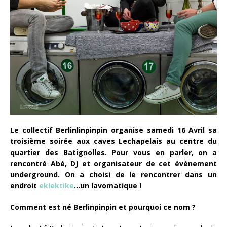
Le collectif Berlinlinpinpin organise samedi 16 Avril sa
troisième soirée aux caves Lechapelais au centre du
quartier des Batignolles. Pour vous en parler, on a
rencontré Abé, DJ et organisateur de cet événement
underground. On a choisi de le rencontrer dans un
endroit
eklektike
…un lavomatique !
Comment est né Berlinpinpin et pourquoi ce nom ?