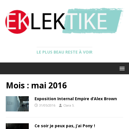
LE PLUS BEAU RESTE À VOIR
Mois :
mai 2016
Exposition Internal Empire d’Alex Brown
31/05/2016
Clara S.
Ce soir je peux pas, j’ai Pony !