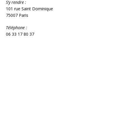
S’y rendre :
101 rue Saint Dominique
75007 Paris
Téléphone :
06 33 17 80 37