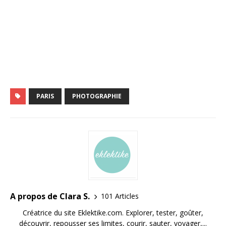
PARIS
PHOTOGRAPHIE
A propos de Clara S.
101 Articles
Créatrice du site Eklektike.com. Explorer, tester, goûter,
découvrir, repousser ses limites, courir, sauter, voyager,...