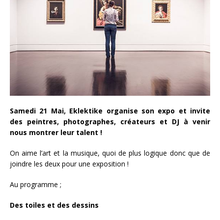
Samedi 21 Mai, Eklektike organise son expo et invite
des peintres, photographes, créateurs et DJ à venir
nous montrer leur talent !
On aime l’art et la musique, quoi de plus logique donc que de
joindre les deux pour une exposition !
Au programme ;
Des toiles et des dessins