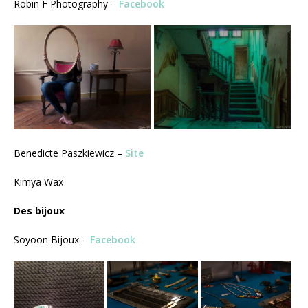
Robin F Photography –
Facebook
Benedicte Paszkiewicz –
Site
Kimya Wax
Des bijoux
Soyoon Bijoux –
Facebook