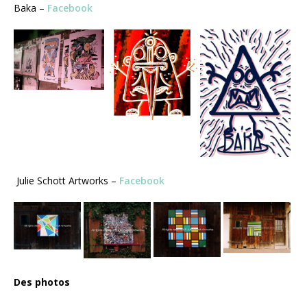
Baka –
Facebook
Julie Schott Artworks –
Facebook
Des photos