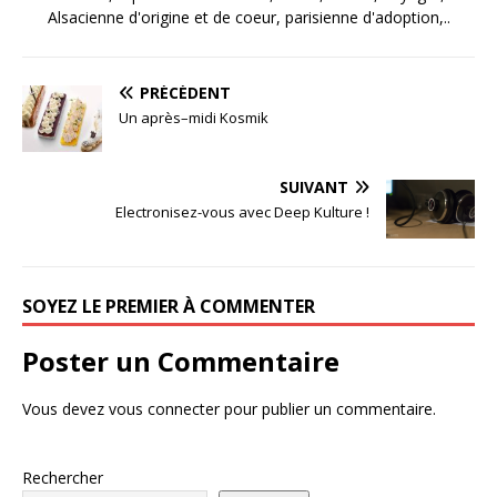
Alsacienne d'origine et de coeur, parisienne d'adoption,..
PRÉCÉDENT
Un après–midi Kosmik
SUIVANT
Electronisez-vous avec Deep Kulture !
SOYEZ LE PREMIER À COMMENTER
Poster un Commentaire
Vous devez
vous connecter
pour publier un commentaire.
Rechercher