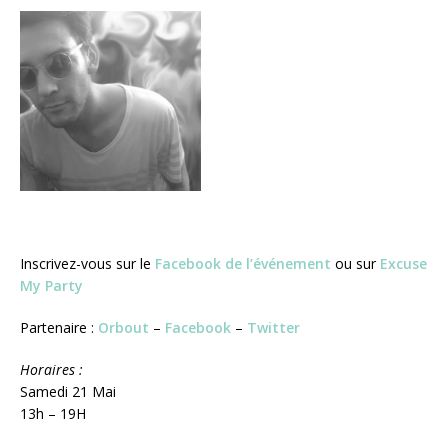
Inscrivez-vous sur le
Facebook de l’événement
ou sur
Excuse
My Party
Partenaire :
Orbout
–
Facebook
–
Twitter
Horaires :
Samedi 21 Mai
13h – 19H