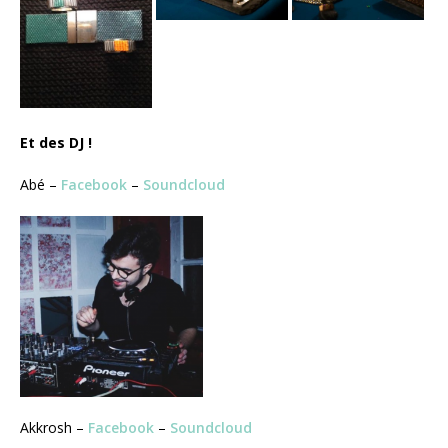
Et des DJ !
Abé –
Facebook
–
Soundcloud
Akkrosh –
Facebook
–
Soundcloud