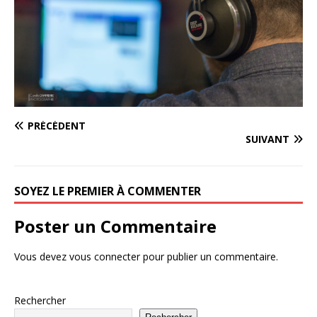
PRÉCÉDENT
SUIVANT
SOYEZ LE PREMIER À COMMENTER
Poster un Commentaire
Vous devez
vous connecter
pour publier un commentaire.
Rechercher