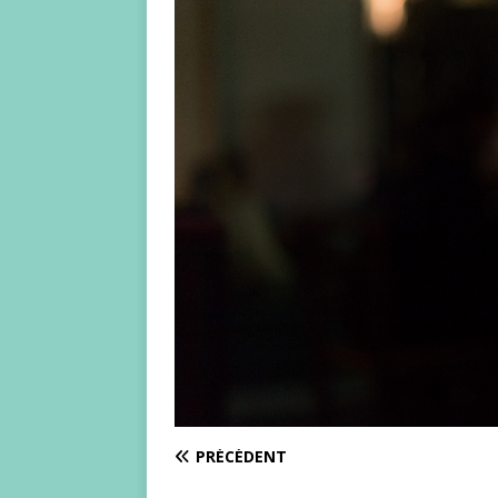
PRÉCÉDENT