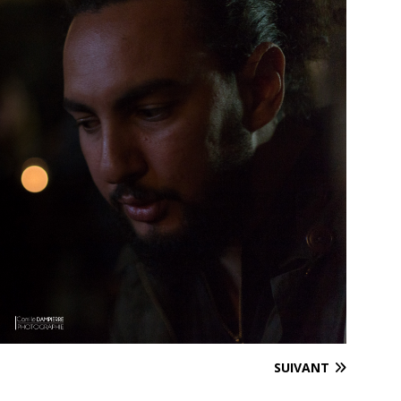
SUIVANT