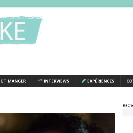
 ET MANGER
INTERVIEWS
EXPÉRIENCES
CO
Rech