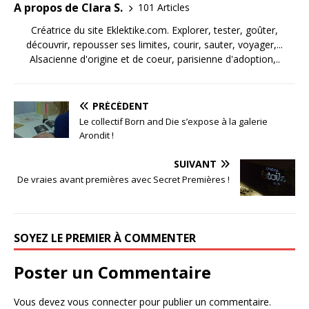
A propos de Clara S.
101 Articles
Créatrice du site Eklektike.com. Explorer, tester, goûter,
découvrir, repousser ses limites, courir, sauter, voyager,...
Alsacienne d'origine et de coeur, parisienne d'adoption,..
PRÉCÉDENT
Le collectif Born and Die s’expose à la galerie
Arondit !
SUIVANT
De vraies avant premières avec Secret Premières !
SOYEZ LE PREMIER À COMMENTER
Poster un Commentaire
Vous devez
vous connecter
pour publier un commentaire.