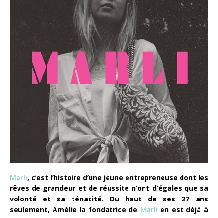
Marli
, c’est l’histoire d’une jeune entrepreneuse dont les
rêves de grandeur et de réussite n’ont d’égales que sa
volonté et sa ténacité. Du haut de ses 27 ans
seulement, Amélie la fondatrice de
Marli
en est déjà à