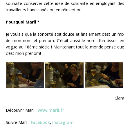
souhaite conserver cette idée de solidarité en employant des
travailleurs handicapés ou en réinsertion.
Pourquoi Marli ?
Je voulais que la sonorité soit douce et finalement c’est un mix
de mon nom et prénom. C’était aussi le nom d’un tissus en
vogue au 18ème siècle ! Maintenant tout le monde pense que
c’est mon prénom!
Clara
Découvrir Marli :
www.marli.fr
Suivre Marli :
Facebook
,
Instagram