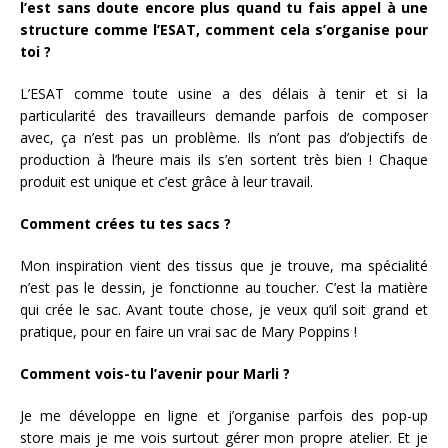
l’est sans doute encore plus quand tu fais appel à une
structure comme l’ESAT, comment cela s’organise pour
toi ?
L’ESAT comme toute usine a des délais à tenir et si la
particularité des travailleurs demande parfois de composer
avec, ça n’est pas un problème. Ils n’ont pas d’objectifs de
production à l’heure mais ils s’en sortent très bien ! Chaque
produit est unique et c’est grâce à leur travail.
Comment crées tu tes sacs ?
Mon inspiration vient des tissus que je trouve, ma spécialité
n’est pas le dessin, je fonctionne au toucher. C’est la matière
qui crée le sac. Avant toute chose, je veux qu’il soit grand et
pratique, pour en faire un vrai sac de Mary Poppins !
Comment vois-tu l’avenir pour Marli ?
Je me développe en ligne et j’organise parfois des pop-up
store mais je me vois surtout gérer mon propre atelier. Et je