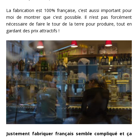
La fabrication est 100% française, c’est aussi important pour
moi de montrer que c’est possible. Il n’est pas forcément
nécessaire de faire le tour de la terre pour produire, tout en
gardant des prix attractifs !
Justement fabriquer français semble compliqué et ça