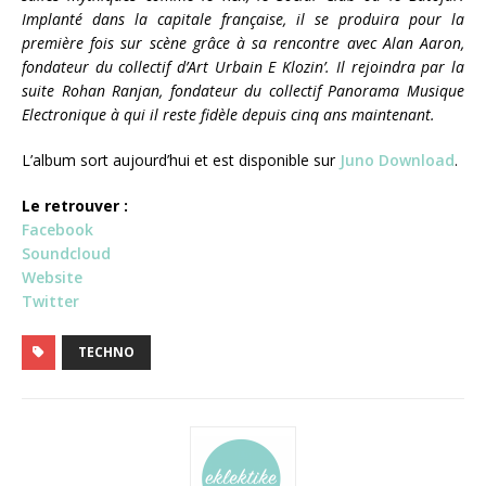
Implanté dans la capitale française, il se produira pour la
première fois sur scène grâce à sa rencontre avec Alan Aaron,
fondateur du collectif d’Art Urbain E Klozin’. Il rejoindra par la
suite Rohan Ranjan, fondateur du collectif Panorama Musique
Electronique à qui il reste fidèle depuis cinq ans maintenant.
L’album sort aujourd’hui et est disponible sur
Juno Download
.
Le retrouver :
Facebook
Soundcloud
Website
Twitter
TECHNO