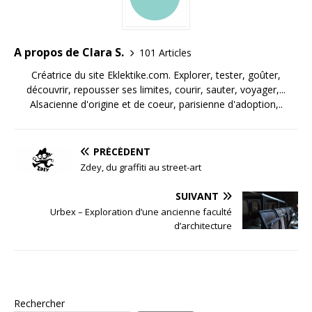
A propos de Clara S.
101 Articles
Créatrice du site Eklektike.com. Explorer, tester, goûter,
découvrir, repousser ses limites, courir, sauter, voyager,...
Alsacienne d'origine et de coeur, parisienne d'adoption,..
PRÉCÉDENT
Zdey, du graffiti au street-art
SUIVANT
Urbex – Exploration d’une ancienne faculté
d’architecture
Rechercher