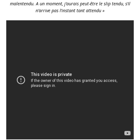
malentendu. A un moment, j’aurais peut-être le slip tendu, s’il
n’arrive pas l’instant tant attendu »