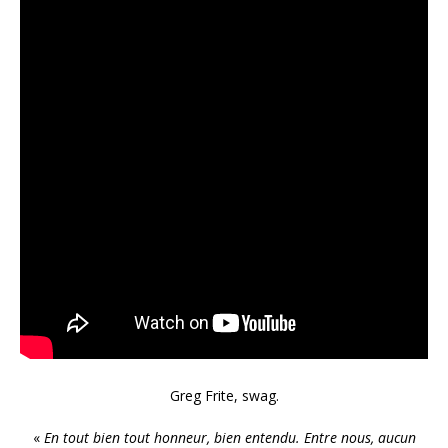
Greg Frite, swag.
«
En tout bien tout honneur, bien entendu. Entre nous, aucun