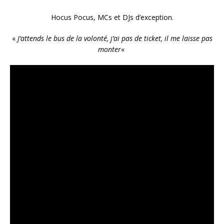
Hocus Pocus, MCs et DJs d’exception.
«
J’attends le bus de la volonté, j’ai pas de ticket, il me laisse pas
monter
«