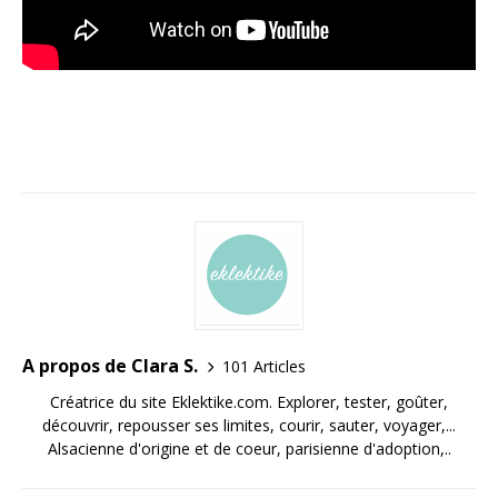
A propos de Clara S.
101 Articles
Créatrice du site Eklektike.com. Explorer, tester, goûter,
découvrir, repousser ses limites, courir, sauter, voyager,...
Alsacienne d'origine et de coeur, parisienne d'adoption,..