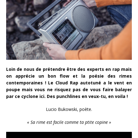
Loin de nous de prétendre être des experts en rap mais
on apprécie un bon flow et la poésie des rimes
contemporaines ! Le Cloud Rap autotuné a le vent en
poupe mais vous ne risquez pas de vous faire balayer
par ce cyclone ici. Des punchlines en veux-tu, en voila !
Lucio Bukowski, poète.
« Sa rime est facile comme ta ptite copine »