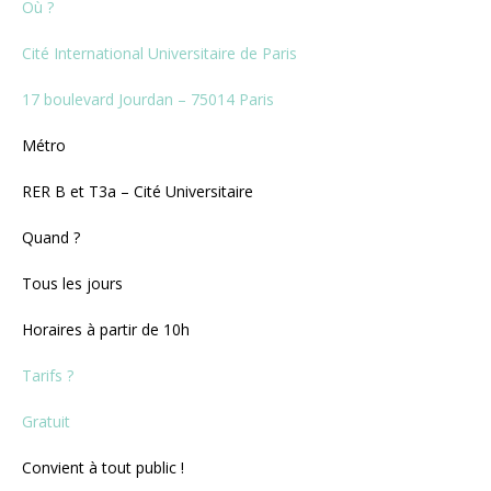
Où ?
Cité International Universitaire de Paris
17 boulevard Jourdan – 75014 Paris
Métro
RER B et T3a – Cité Universitaire
Quand ?
Tous les jours
Horaires à partir de 10h
Tarifs ?
Gratuit
Convient à tout public !