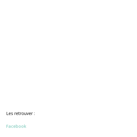
Les retrouver :
Facebook