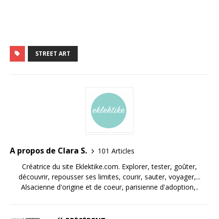
STREET ART
A propos de Clara S.
101 Articles
Créatrice du site Eklektike.com. Explorer, tester, goûter,
découvrir, repousser ses limites, courir, sauter, voyager,...
Alsacienne d'origine et de coeur, parisienne d'adoption,..