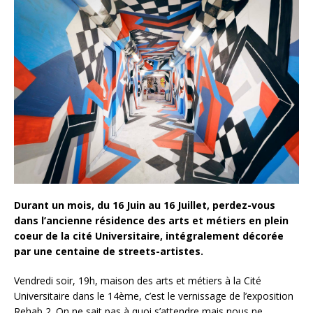
Durant un mois, du 16 Juin au 16 Juillet, perdez-vous
dans l’ancienne résidence des arts et métiers en plein
coeur de la cité Universitaire, intégralement décorée
par une centaine de streets-artistes.
Vendredi soir, 19h, maison des arts et métiers à la Cité
Universitaire dans le 14ème, c’est le vernissage de l’exposition
Rehab 2. On ne sait pas à quoi s’attendre mais nous ne