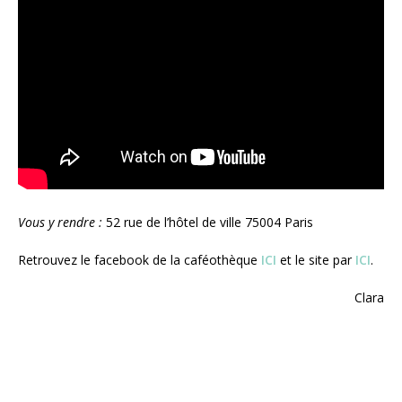
Vous y rendre :
52 rue de l’hôtel de ville 75004 Paris
Retrouvez le facebook de la caféothèque
ICI
et le site par
ICI
.
Clara