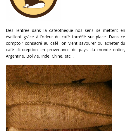
Dès l’entrée dans la caféothèque nos sens se mettent en
éveillent grâce à l’odeur du café torréfié sur place. Dans ce
comptoir consacré au café, on vient savourer ou acheter du
café d’exception en provenance de pays du monde entier,
Argentine, Bolivie, Inde, Chine, etc…