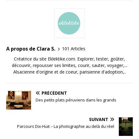
A propos de Clara S.
101 Articles
Créatrice du site Eklektike.com. Explorer, tester, goûter,
découvrir, repousser ses limites, courir, sauter, voyager,...
Alsacienne d'origine et de coeur, parisienne d'adoption,..
PRÉCÉDENT
Des petits plats péruviens dans les grands
SUIVANT
Parcours Dix-Huit – La photographie au delà du réel