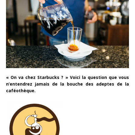
« On va chez Starbucks ? » Voici la question que vous
n’entendrez jamais de la bouche des adeptes de la
caféothèque.