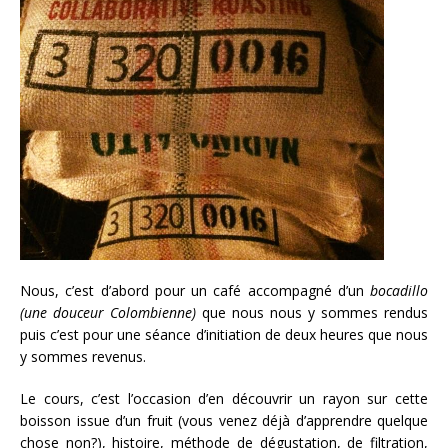
Nous, c’est d’abord pour un café accompagné d’un
bocadillo
(une douceur Colombienne)
que nous nous y sommes rendus
puis c’est pour une séance d’initiation de deux heures que nous
y sommes revenus.
Le cours, c’est l’occasion d’en découvrir un rayon sur cette
boisson issue d’un fruit (vous venez déjà d’apprendre quelque
chose non?), histoire, méthode de dégustation, de filtration,