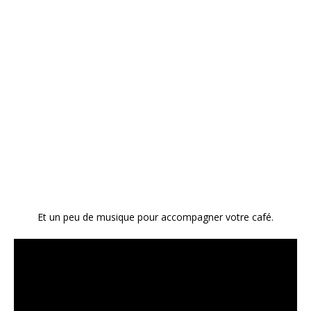
Et un peu de musique pour accompagner votre café.