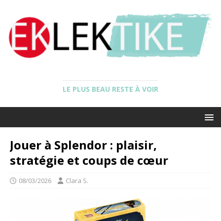
LE PLUS BEAU RESTE À VOIR
Jouer à Splendor : plaisir,
stratégie et coups de cœur
08/03/2026
Clara S.