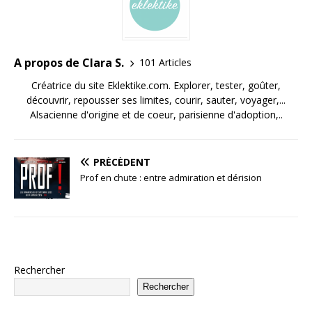
A propos de Clara S.
101 Articles
Créatrice du site Eklektike.com. Explorer, tester, goûter,
découvrir, repousser ses limites, courir, sauter, voyager,...
Alsacienne d'origine et de coeur, parisienne d'adoption,..
PRÉCÉDENT
Prof en chute : entre admiration et dérision
Rechercher
Rechercher