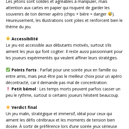
Les jetons sont solides et agréables à manipuler, mais
attention aux cartes en papier qui risquent de garder les
souvenirs de ton dernier apéro (chips + bière = danger
).
Heureusement, les illustrations sont jolies et renforcent bien le
thème du jeu.
Accessibilité
Le jeu est accessible aux débutants motivés, surtout s’ils
aiment les jeux qui font cogiter. Il reste aussi passionnant pour
les joueurs expérimentés qui veulent affiner leurs stratégies.
Points forts
: Parfait pour une soirée jeux en famille ou
entre amis, mais peut-être pas le meilleur choix pour un apéro
décontracté, car il demande pas mal de concentration.
Petit bémol
: Les temps morts peuvent parfois casser un
peu le rythme, surtout si certains joueurs hésitent beaucoup.
Verdict final
Un jeu malin, stratégique et immersif, idéal pour ceux qui
aiment les défis cérébraux et les moments de tension bien
dosée. À sortir de préférence lors d’une soirée jeux sérieuse