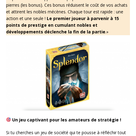
pierres (les bonus). Ces bonus réduisent le coût de vos achats
et attirent les nobles mécènes. Chaque tour est rapide : une
action et une seule !
Le premier joueur à parvenir à 15
points de prestige en cumulant nobles et
développements déclenche la fin de la partie
.»
Un jeu captivant pour les amateurs de stratégie !
Si tu cherches un jeu de société qui te pousse à réfléchir tout