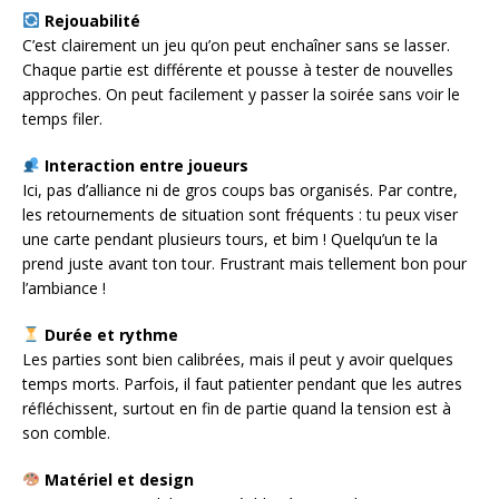
Rejouabilité
C’est clairement un jeu qu’on peut enchaîner sans se lasser.
Chaque partie est différente et pousse à tester de nouvelles
approches. On peut facilement y passer la soirée sans voir le
temps filer.
Interaction entre joueurs
Ici, pas d’alliance ni de gros coups bas organisés. Par contre,
les retournements de situation sont fréquents : tu peux viser
une carte pendant plusieurs tours, et bim ! Quelqu’un te la
prend juste avant ton tour. Frustrant mais tellement bon pour
l’ambiance !
Durée et rythme
Les parties sont bien calibrées, mais il peut y avoir quelques
temps morts. Parfois, il faut patienter pendant que les autres
réfléchissent, surtout en fin de partie quand la tension est à
son comble.
Matériel et design