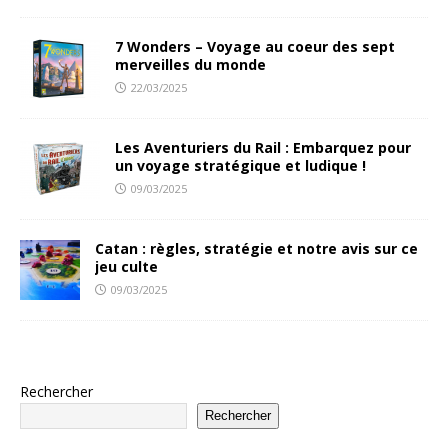
7 Wonders – Voyage au coeur des sept
merveilles du monde
22/03/2025
Les Aventuriers du Rail : Embarquez pour
un voyage stratégique et ludique !
09/03/2025
Catan : règles, stratégie et notre avis sur ce
jeu culte
09/03/2025
Rechercher
Rechercher