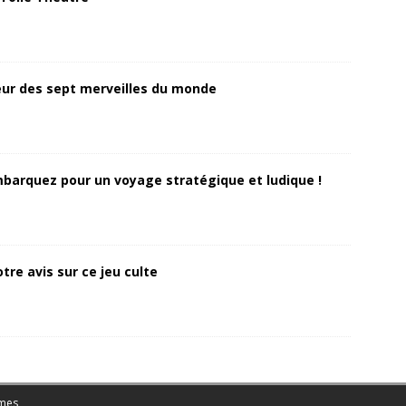
ur des sept merveilles du monde
Embarquez pour un voyage stratégique et ludique !
tre avis sur ce jeu culte
mes