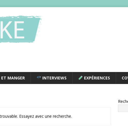
 ET MANGER
INTERVIEWS
EXPÉRIENCES
CO
Rech
ntrouvable. Essayez avec une recherche.