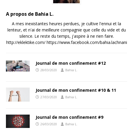
A propos de Bahia L.
A mes inexistantes heures perdues, je cultive l'ennui et la
lenteur, et n'ai de meilleure compagnie que celle du vide et du
silence. Le reste du temps, j'aspire à ne rien faire.
http://eklektike.com/ https://www.facebook.com/bahia.lachnani
Journal de mon confinement #12
28/03/2020
Bahia L.
Journal de mon confinement #10 & 11
27/03/2020
Bahia L.
Journal de mon confinement #9
26/03/2020
Bahia L.