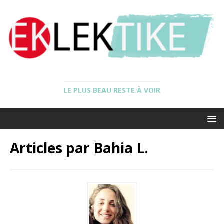
LE PLUS BEAU RESTE À VOIR
Articles par
Bahia L.