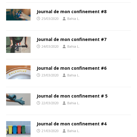
Journal de mon confinement #8
25/03/2020
Bahia L.
Journal de mon confinement #7
24/03/2020
Bahia L.
Journal de mon confinement #6
23/03/2020
Bahia L.
Journal de mon confinement # 5
22/03/2020
Bahia L.
Journal de mon confinement #4
21/03/2020
Bahia L.