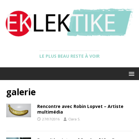
LE PLUS BEAU RESTE À VOIR
galerie
Rencontre avec Robin Lopvet – Artiste
multimédia
27/07/2016
Clara S.