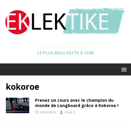
LE PLUS BEAU RESTE À VOIR
kokoroe
Prenez un cours avec le champion du
monde de Longboard grâce à Kokoroe !
22/04/2016
Clara S.