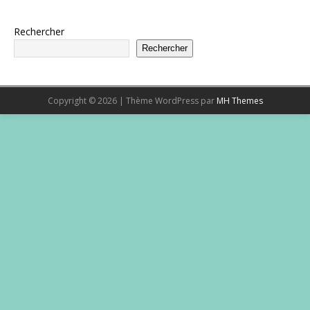
Rechercher
Rechercher
Copyright © 2026 | Thème WordPress par
MH Themes