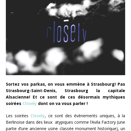
Sortez vos parkas, on vous emmène à Strasbourg! Pas
Strasbourg-Saint-Denis, Strasbourg la capitale
Alsacienne! Et ce sont de ces désormais mythiques
soirées
Closely
dont on va vous parler !
Les soirées
Closely
, ce sont des évènements uniques, à la
Berlinoise dans des lieux atypiques comme l’Avila Factory (une
partie d’une ancienne usine classée monument historique), un