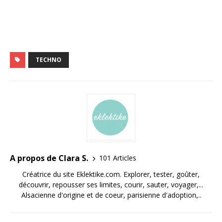
TECHNO
A propos de Clara S.
101 Articles
Créatrice du site Eklektike.com. Explorer, tester, goûter,
découvrir, repousser ses limites, courir, sauter, voyager,...
Alsacienne d'origine et de coeur, parisienne d'adoption,..