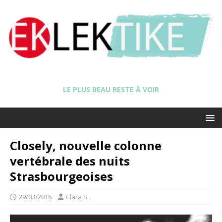
LE PLUS BEAU RESTE À VOIR
Closely, nouvelle colonne
vertébrale des nuits
Strasbourgeoises
29/03/2016
Clara S.