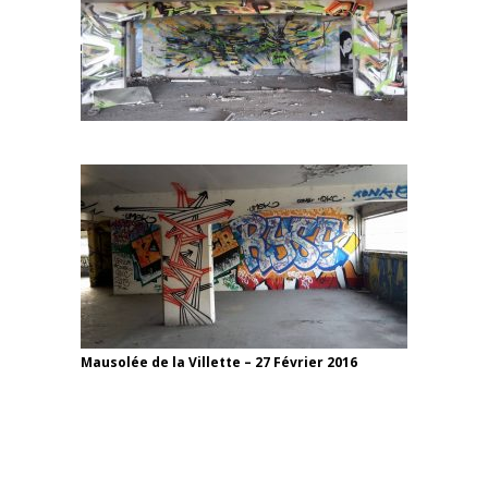
Mausolée de la Villette – 27 Février 2016