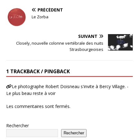
PRÉCÉDENT
Le Zorba
SUIVANT
Closely, nouvelle colonne vertébrale des nuits
Strasbourgeoises
1 TRACKBACK / PINGBACK
Le photographe Robert Doisneau s'invite à Bercy Village. -
Le plus beau reste à voir
Les commentaires sont fermés.
Rechercher
Rechercher