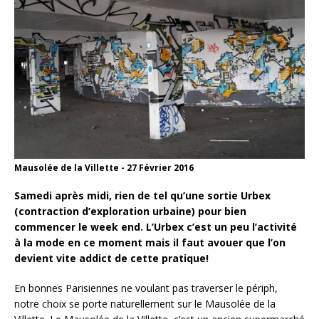
Mausolée de la Villette - 27 Février 2016
Samedi après midi, rien de tel qu’une sortie Urbex
(contraction d’exploration urbaine) pour bien
commencer le week end. L’Urbex c’est un peu l’activité
à la mode en ce moment mais il faut avouer que l’on
devient vite addict de cette pratique!
En bonnes Parisiennes ne voulant pas traverser le périph,
notre choix se porte naturellement sur le Mausolée de la