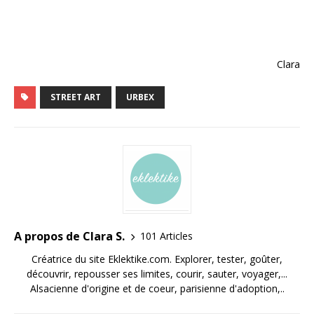
Clara
STREET ART
URBEX
A propos de Clara S.
101 Articles
Créatrice du site Eklektike.com. Explorer, tester, goûter,
découvrir, repousser ses limites, courir, sauter, voyager,...
Alsacienne d'origine et de coeur, parisienne d'adoption,..