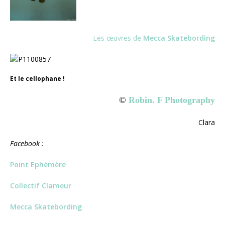
Les œuvres de
Mecca Skatebording
Et le cellophane !
©
Robin. F Photography
Clara
Facebook :
Point Ephémère
Collectif Clameur
Mecca Skatebording