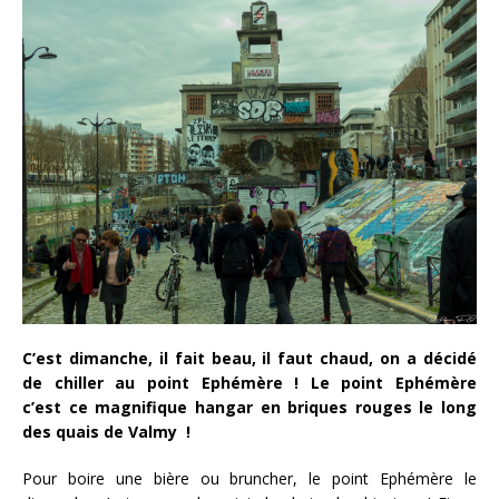
C’est dimanche, il fait beau, il faut chaud, on a décidé
de chiller au point Ephémère ! Le point Ephémère
c’est ce magnifique hangar en briques rouges le long
des quais de Valmy !
Pour boire une bière ou bruncher, le point Ephémère le