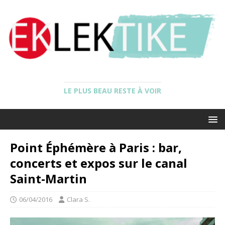
LE PLUS BEAU RESTE À VOIR
Point Éphémère à Paris : bar,
concerts et expos sur le canal
Saint-Martin
06/04/2016
Clara S.