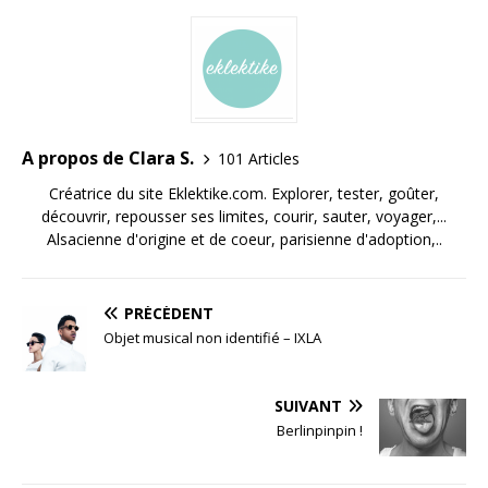
A propos de Clara S.
101 Articles
Créatrice du site Eklektike.com. Explorer, tester, goûter,
découvrir, repousser ses limites, courir, sauter, voyager,...
Alsacienne d'origine et de coeur, parisienne d'adoption,..
PRÉCÉDENT
Objet musical non identifié – IXLA
SUIVANT
Berlinpinpin !