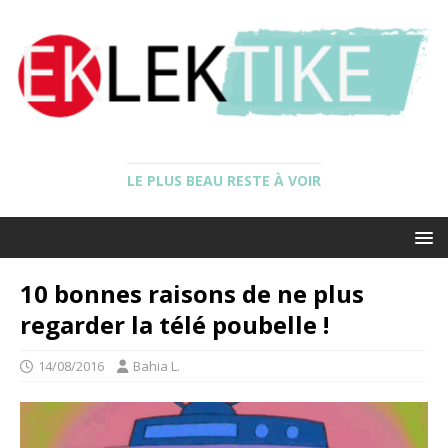
LE PLUS BEAU RESTE À VOIR
10 bonnes raisons de ne plus
regarder la télé poubelle !
14/08/2016
Bahia L.