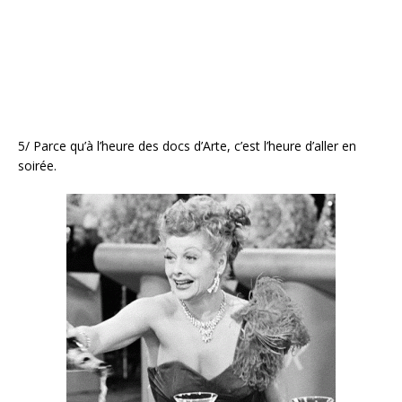
5/ Parce qu’à l’heure des docs d’Arte, c’est l’heure d’aller en
soirée.