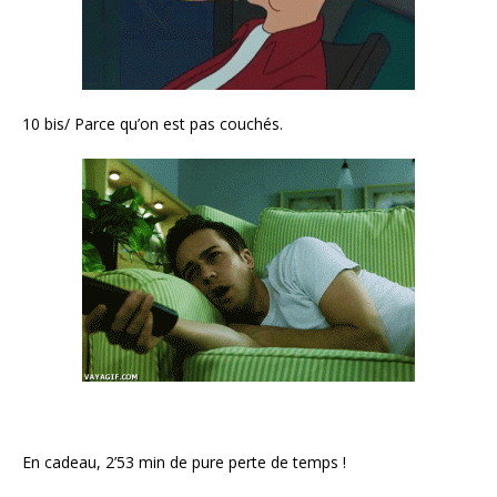
10 bis/ Parce qu’on est pas couchés.
En cadeau, 2’53 min de pure perte de temps !