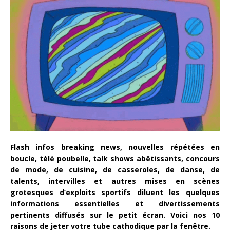
Flash infos breaking news, nouvelles répétées en
boucle, télé poubelle, talk shows abêtissants, concours
de mode, de cuisine, de casseroles, de danse, de
talents, intervilles et autres mises en scènes
grotesques d’exploits sportifs diluent les quelques
informations essentielles et divertissements
pertinents diffusés sur le petit écran. Voici nos 10
raisons de jeter votre tube cathodique par la fenêtre.