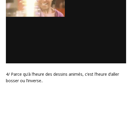
4/ Parce qu’à l’heure des dessins animés, c’est l’heure d’aller
bosser ou l’inverse..