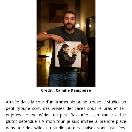
Crédit : Camille Dampierre
Arrivée dans la cour d’un l’immeuble où se trouve le studio, un
petit groupe sort, des vinyles dédicacés sous le bras et l’air
enjoués. Je me déride un peu. Rassurée. L’ambiance a l’air
plutôt détendue ! À mon tour je suis invitée à prendre place
dans une des salles du studio où des chaises sont installées.