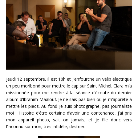
Jeudi 12 septembre, il est 10h et j’enfourche un vélib électrique
un peu moribond pour mettre le cap sur Saint Michel. Clara m’a
missionnée pour me rendre à la séance d’écoute du dernier
album d’Ibrahim Maalouf. Je ne sais pas bien où je m’apprête à
mettre les pieds. Au fond je suis photographe, pas journaliste
moi ! Histoire d’être certaine d’avoir une contenance, j’ai pris
mon appareil photo, sait on jamais, et je file donc vers
l’inconnu sur mon, très infidèle, destrier.