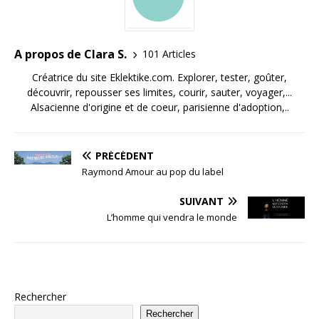
A propos de Clara S.
101 Articles
Créatrice du site Eklektike.com. Explorer, tester, goûter,
découvrir, repousser ses limites, courir, sauter, voyager,...
Alsacienne d'origine et de coeur, parisienne d'adoption,..
PRÉCÉDENT
Raymond Amour au pop du label
SUIVANT
L’homme qui vendra le monde
Rechercher
Rechercher