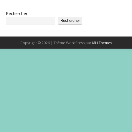
Rechercher
Rechercher
Copyright © 2026 | Thème WordPress par
MH Themes