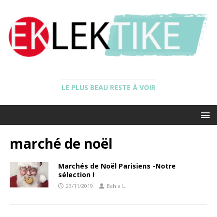
LE PLUS BEAU RESTE À VOIR
marché de noël
Marchés de Noël Parisiens -Notre
sélection !
23/11/2019
Bahia L.