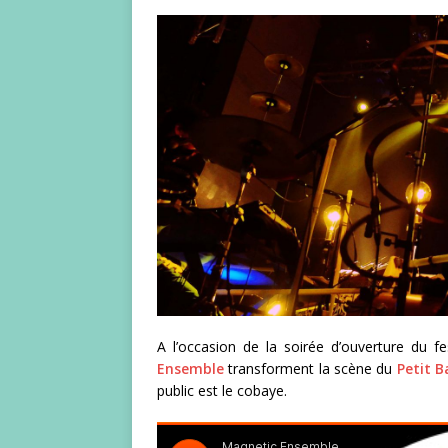
A l’occasion de la soirée d’ouverture du fe
Ensemble
transforment la scène du
Petit B
public est le cobaye.