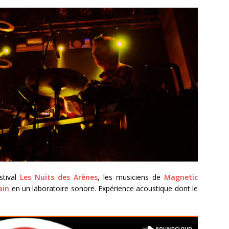
stival
Les Nuits des Arènes
, les musiciens de
Magnetic
ain
en un laboratoire sonore. Expérience acoustique dont le