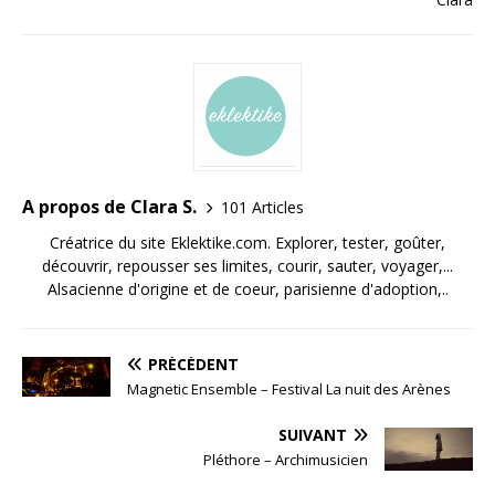
A propos de Clara S.
101 Articles
Créatrice du site Eklektike.com. Explorer, tester, goûter,
découvrir, repousser ses limites, courir, sauter, voyager,...
Alsacienne d'origine et de coeur, parisienne d'adoption,..
PRÉCÉDENT
Magnetic Ensemble – Festival La nuit des Arènes
SUIVANT
Pléthore – Archimusicien