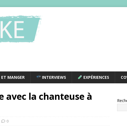
 ET MANGER
INTERVIEWS
EXPÉRIENCES
CO
e avec la chanteuse à
Rech
0