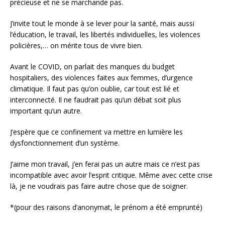
précieuse et ne se marchande pas.
J’invite tout le monde à se lever pour la santé, mais aussi
l’éducation, le travail, les libertés individuelles, les violences
policières,… on mérite tous de vivre bien.
Avant le COVID, on parlait des manques du budget
hospitaliers, des violences faites aux femmes, d’urgence
climatique. Il faut pas qu’on oublie, car tout est lié et
interconnecté. Il ne faudrait pas qu’un débat soit plus
important qu’un autre.
J’espère que ce confinement va mettre en lumière les
dysfonctionnement d’un système.
J’aime mon travail, j’en ferai pas un autre mais ce n’est pas
incompatible avec avoir l’esprit critique. Même avec cette crise
là, je ne voudrais pas faire autre chose que de soigner.
*(pour des raisons d’anonymat, le prénom a été emprunté)