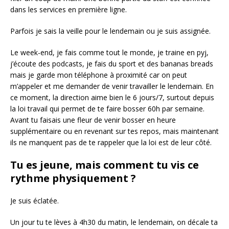
dans les services en première ligne.
Parfois je sais la veille pour le lendemain ou je suis assignée.
Le week-end, je fais comme tout le monde, je traine en pyj,
j’écoute des podcasts, je fais du sport et des bananas breads
mais je garde mon téléphone à proximité car on peut
m’appeler et me demander de venir travailler le lendemain. En
ce moment, la direction aime bien le 6 jours/7, surtout depuis
la loi travail qui permet de te faire bosser 60h par semaine.
Avant tu faisais une fleur de venir bosser en heure
supplémentaire ou en revenant sur tes repos, mais maintenant
ils ne manquent pas de te rappeler que la loi est de leur côté.
Tu es jeune, mais comment tu vis ce
rythme physiquement ?
Je suis éclatée.
Un jour tu te lèves à 4h30 du matin, le lendemain, on décale ta