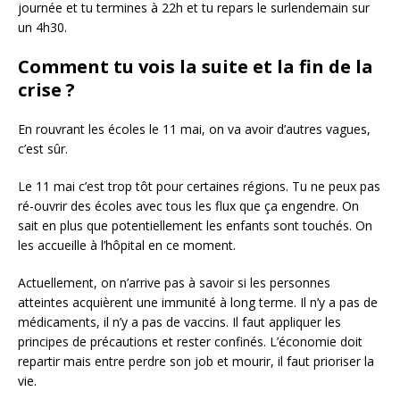
journée et tu termines à 22h et tu repars le surlendemain sur
un 4h30.
Comment tu vois la suite et la fin de la
crise ?
En rouvrant les écoles le 11 mai, on va avoir d’autres vagues,
c’est sûr.
Le 11 mai c’est trop tôt pour certaines régions. Tu ne peux pas
ré-ouvrir des écoles avec tous les flux que ça engendre. On
sait en plus que potentiellement les enfants sont touchés. On
les accueille à l’hôpital en ce moment.
Actuellement, on n’arrive pas à savoir si les personnes
atteintes acquièrent une immunité à long terme. Il n’y a pas de
médicaments, il n’y a pas de vaccins. Il faut appliquer les
principes de précautions et rester confinés. L’économie doit
repartir mais entre perdre son job et mourir, il faut prioriser la
vie.