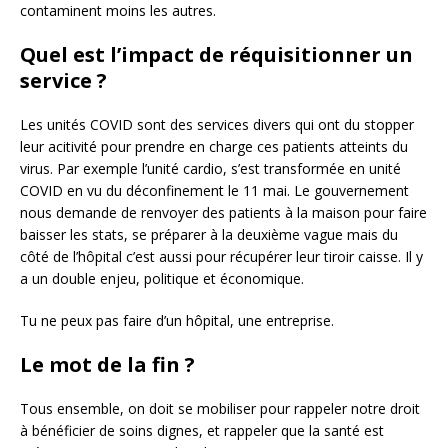
contaminent moins les autres.
Quel est l’impact de réquisitionner un
service ?
Les unités COVID sont des services divers qui ont du stopper
leur acitivité pour prendre en charge ces patients atteints du
virus. Par exemple l’unité cardio, s’est transformée en unité
COVID en vu du déconfinement le 11 mai. Le gouvernement
nous demande de renvoyer des patients à la maison pour faire
baisser les stats, se préparer à la deuxième vague mais du
côté de l’hôpital c’est aussi pour récupérer leur tiroir caisse. Il y
a un double enjeu, politique et économique.
Tu ne peux pas faire d’un hôpital, une entreprise.
Le mot de la fin ?
Tous ensemble, on doit se mobiliser pour rappeler notre droit
à bénéficier de soins dignes, et rappeler que la santé est