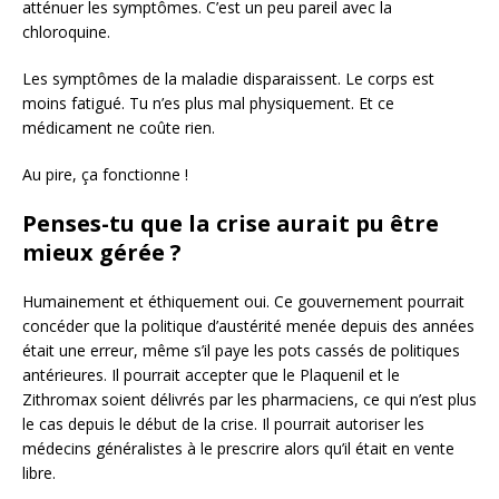
atténuer les symptômes. C’est un peu pareil avec la
chloroquine.
Les symptômes de la maladie disparaissent. Le corps est
moins fatigué. Tu n’es plus mal physiquement. Et ce
médicament ne coûte rien.
Au pire, ça fonctionne !
Penses-tu que la crise aurait pu être
mieux gérée ?
Humainement et éthiquement oui. Ce gouvernement pourrait
concéder que la politique d’austérité menée depuis des années
était une erreur, même s’il paye les pots cassés de politiques
antérieures. Il pourrait accepter que le Plaquenil et le
Zithromax soient délivrés par les pharmaciens, ce qui n’est plus
le cas depuis le début de la crise. Il pourrait autoriser les
médecins généralistes à le prescrire alors qu’il était en vente
libre.