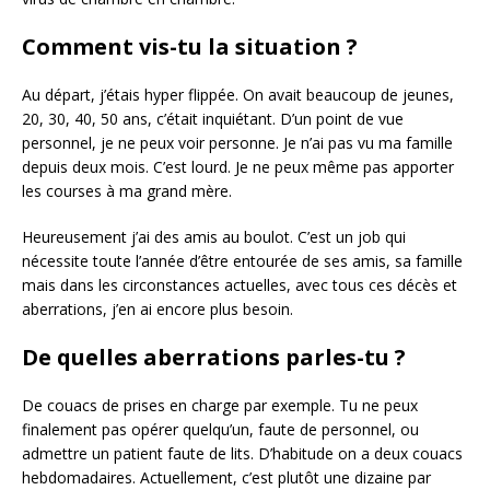
Comment vis-tu la situation ?
Au départ, j’étais hyper flippée. On avait beaucoup de jeunes,
20, 30, 40, 50 ans, c’était inquiétant. D’un point de vue
personnel, je ne peux voir personne. Je n’ai pas vu ma famille
depuis deux mois. C’est lourd. Je ne peux même pas apporter
les courses à ma grand mère.
Heureusement j’ai des amis au boulot. C’est un job qui
nécessite toute l’année d’être entourée de ses amis, sa famille
mais dans les circonstances actuelles, avec tous ces décès et
aberrations, j’en ai encore plus besoin.
De quelles aberrations parles-tu ?
De couacs de prises en charge par exemple. Tu ne peux
finalement pas opérer quelqu’un, faute de personnel, ou
admettre un patient faute de lits. D’habitude on a deux couacs
hebdomadaires. Actuellement, c’est plutôt une dizaine par