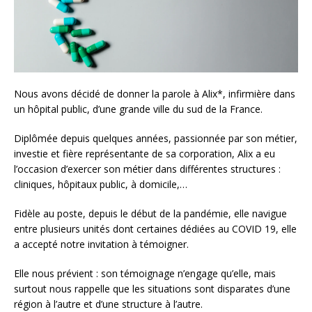
Nous avons décidé de donner la parole à Alix*, infirmière dans
un hôpital public, d’une grande ville du sud de la France.
Diplômée depuis quelques années, passionnée par son métier,
investie et fière représentante de sa corporation, Alix a eu
l’occasion d’exercer son métier dans différentes structures :
cliniques, hôpitaux public, à domicile,…
Fidèle au poste, depuis le début de la pandémie, elle navigue
entre plusieurs unités dont certaines dédiées au COVID 19, elle
a accepté notre invitation à témoigner.
Elle nous prévient : son témoignage n’engage qu’elle, mais
surtout nous rappelle que les situations sont disparates d’une
région à l’autre et d’une structure à l’autre.