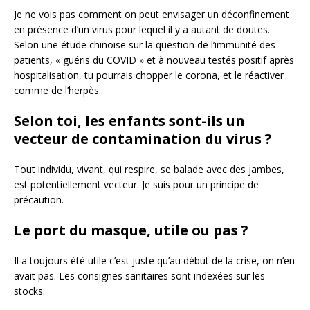
Je ne vois pas comment on peut envisager un déconfinement
en présence d’un virus pour lequel il y a autant de doutes.
Selon une étude chinoise sur la question de l’immunité des
patients, « guéris du COVID » et à nouveau testés positif après
hospitalisation, tu pourrais chopper le corona, et le réactiver
comme de l’herpès..
Selon toi, les enfants sont-ils un
vecteur de contamination du virus ?
Tout individu, vivant, qui respire, se balade avec des jambes,
est potentiellement vecteur. Je suis pour un principe de
précaution.
Le port du masque, utile ou pas ?
Il a toujours été utile c’est juste qu’au début de la crise, on n’en
avait pas. Les consignes sanitaires sont indexées sur les
stocks.