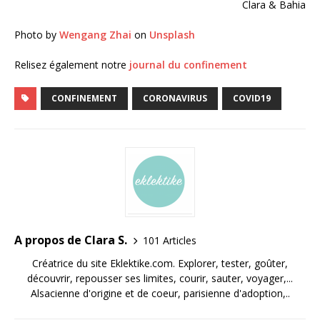
Clara & Bahia
Photo by
Wengang Zhai
on
Unsplash
Relisez également notre
journal du confinement
CONFINEMENT
CORONAVIRUS
COVID19
A propos de Clara S.
101 Articles
Créatrice du site Eklektike.com. Explorer, tester, goûter,
découvrir, repousser ses limites, courir, sauter, voyager,...
Alsacienne d'origine et de coeur, parisienne d'adoption,..