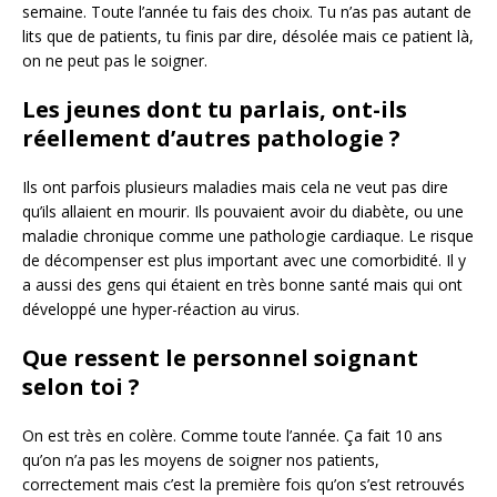
semaine. Toute l’année tu fais des choix. Tu n’as pas autant de
lits que de patients, tu finis par dire, désolée mais ce patient là,
on ne peut pas le soigner.
Les jeunes dont tu parlais, ont-ils
réellement d’autres pathologie ?
Ils ont parfois plusieurs maladies mais cela ne veut pas dire
qu’ils allaient en mourir. Ils pouvaient avoir du diabète, ou une
maladie chronique comme une pathologie cardiaque. Le risque
de décompenser est plus important avec une comorbidité. Il y
a aussi des gens qui étaient en très bonne santé mais qui ont
développé une hyper-réaction au virus.
Que ressent le personnel soignant
selon toi ?
On est très en colère. Comme toute l’année. Ça fait 10 ans
qu’on n’a pas les moyens de soigner nos patients,
correctement mais c’est la première fois qu’on s’est retrouvés